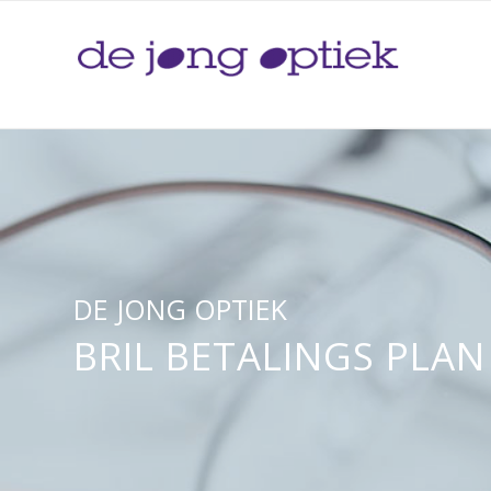
DE JONG OPTIEK
BRIL BETALINGS PLAN