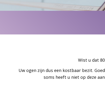
Wist u dat 8
Uw ogen zijn dus een kostbaar bezit. Goed 
soms heeft u niet op deze aan